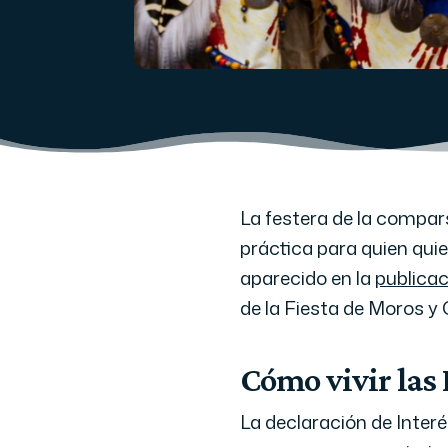
La festera de la compar
práctica para quien quie
aparecido en la
publicac
de la Fiesta de Moros y 
Cómo vivir las 
La declaración de Interé