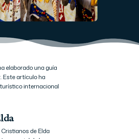
ha elaborado una guía
. Este artículo ha
turístico internacional
Elda
 Cristianos de Elda