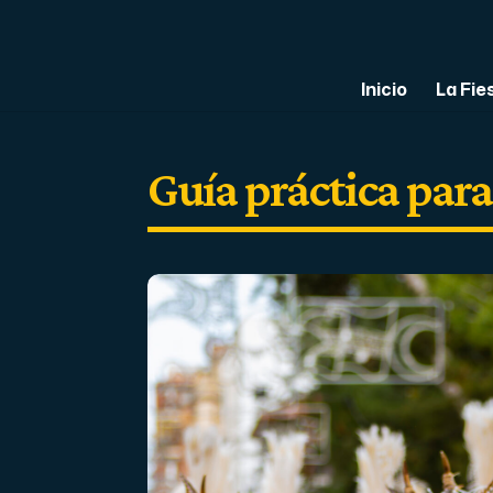
Inicio
La Fie
Guía práctica para 