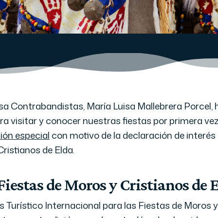
sa Contrabandistas, María Luisa Mallebrera Porcel, 
ra visitar y conocer nuestras fiestas por primera vez
ión especial
con motivo de la declaración de interés 
Cristianos de Elda.
Fiestas de Moros y Cristianos de 
s Turístico Internacional para las Fiestas de Moros y