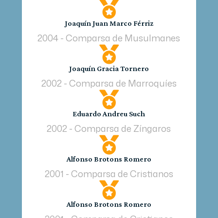

Joaquín Juan Marco Férriz
2004 - Comparsa de Musulmanes

Joaquín Gracia Tornero
2002 - Comparsa de Marroquíes

Eduardo Andreu Such
2002 - Comparsa de Zíngaros

Alfonso Brotons Romero
2001 - Comparsa de Cristianos

Alfonso Brotons Romero