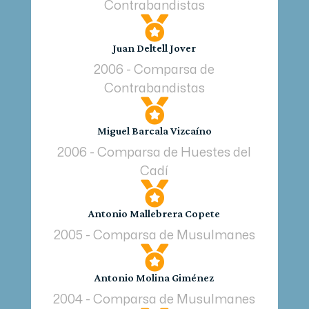
Contrabandistas

Juan Deltell Jover
2006 - Comparsa de
Contrabandistas

Miguel Barcala Vizcaíno
2006 - Comparsa de Huestes del
Cadí

Antonio Mallebrera Copete
2005 - Comparsa de Musulmanes

Antonio Molina Giménez
2004 - Comparsa de Musulmanes