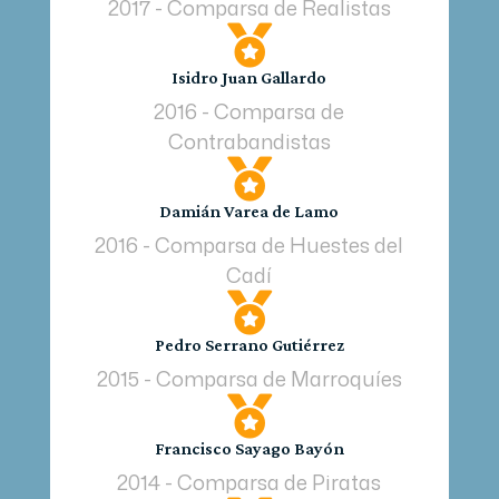
2017 - Comparsa de Realistas

Isidro Juan Gallardo
2016 - Comparsa de
Contrabandistas

Damián Varea de Lamo
2016 - Comparsa de Huestes del
Cadí

Pedro Serrano Gutiérrez
2015 - Comparsa de Marroquíes

Francisco Sayago Bayón
2014 - Comparsa de Piratas