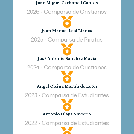
Juan Miguel Carbonell Cantos
2026 - Comparsa de Cristianos

Juan Manuel Leal Blanes
2025 - Comparsa de Piratas

José Antonio Sánchez Maciá
2024 - Comparsa de Cristianos

Angel Olcina Martín de León
2023 - Comparsa de Estudiantes

Antonio Olaya Navarro
2022 - Comparsa de Estudiantes
