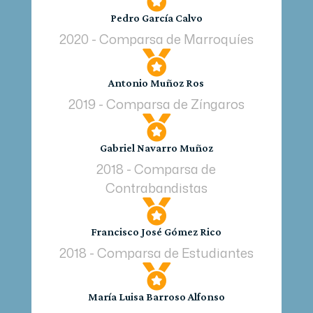
Pedro García Calvo
2020 - Comparsa de Marroquíes

Antonio Muñoz Ros
2019 - Comparsa de Zíngaros

Gabriel Navarro Muñoz
2018 - Comparsa de
Contrabandistas

Francisco José Gómez Rico
2018 - Comparsa de Estudiantes

María Luisa Barroso Alfonso