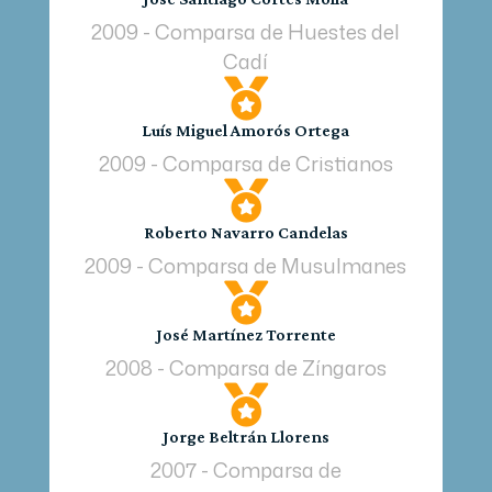
2009 - Comparsa de Huestes del
Cadí

Luís Miguel Amorós Ortega
2009 - Comparsa de Cristianos

Roberto Navarro Candelas
2009 - Comparsa de Musulmanes

José Martínez Torrente
2008 - Comparsa de Zíngaros

Jorge Beltrán Llorens
2007 - Comparsa de