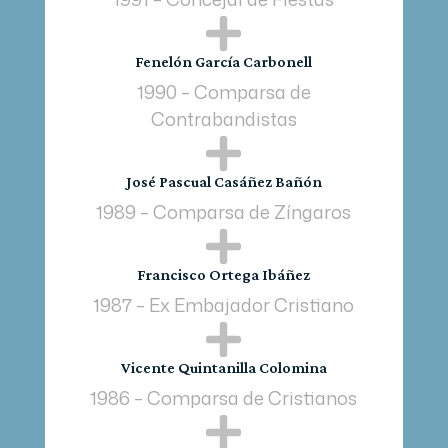

Fenelón García Carbonell
1990 – Comparsa de
Contrabandistas

José Pascual Casáñez Bañón
1989 – Comparsa de Zíngaros

Francisco Ortega Ibáñez
1987 – Ex Embajador Cristiano

Vicente Quintanilla Colomina
1986 – Comparsa de Cristianos
