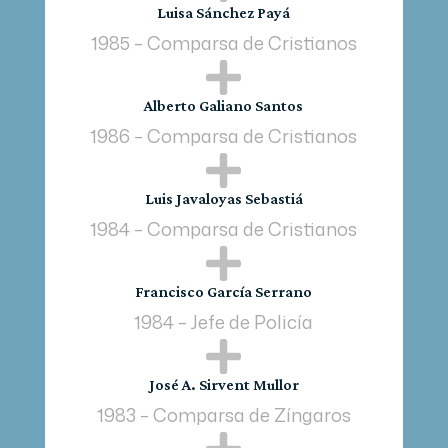
Luisa Sánchez Payá
1985 – Comparsa de Cristianos

Alberto Galiano Santos
1986 – Comparsa de Cristianos

Luis Javaloyas Sebastiá
1984 – Comparsa de Cristianos

Francisco García Serrano
1984 – Jefe de Policía

José A. Sirvent Mullor
1983 – Comparsa de Zíngaros