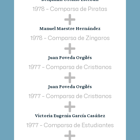
1978 – Comparsa de Piratas

Manuel Maestre Hernández
1978 – Comparsa de Zíngaros

Juan Poveda Orgilés
1977 – Comparsa de Cristianos

Juan Poveda Orgilés
1977 – Comparsa de Cristianos

Victoria Eugenia García Casáñez
1977 – Comparsa de Estudiantes
