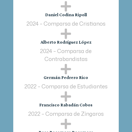

Daniel Codina Ripoll
2024 – Comparsa de Cristianos

Alberto Rodríguez López
2024 – Comparsa de
Contrabandistas

Germán Pedrero Rico
2022 – Comparsa de Estudiantes

Francisco Rabadán Cobos
2022 – Comparsa de Zíngaros
