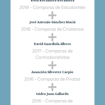
Rosa Rocamora Rocamora
2019 – Comparsa de Estudiantes

José Antonio Sánchez Maciá
2018 – Comparsa de Cristianos

David Guardiola Albero
2017 – Comparsa de
Contrabandistas

Asunción Silvestre Carpio
2016 – Comparsa de Piratas

Isidro Juan Gallardo
2016 – Comparsa de