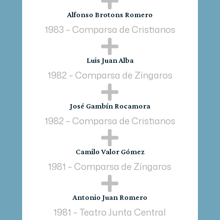

Alfonso Brotons Romero
1983 – Comparsa de Cristianos

Luis Juan Alba
1982 – Comparsa de Zíngaros

José Gambín Rocamora
1982 – Comparsa de Cristianos

Camilo Valor Gómez
1981 – Comparsa de Zíngaros

Antonio Juan Romero
1981 – Teatro Junta Central