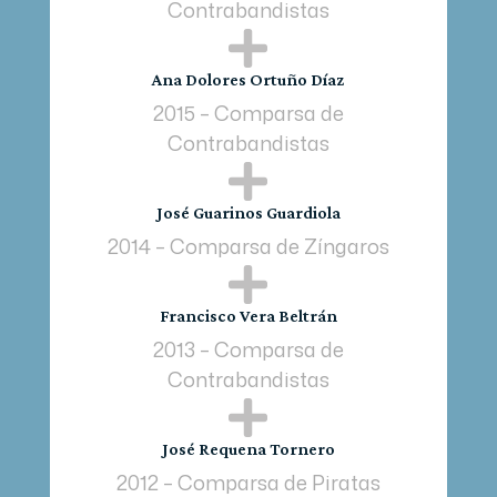
Contrabandistas

Ana Dolores Ortuño Díaz
2015 – Comparsa de
Contrabandistas

José Guarinos Guardiola
2014 – Comparsa de Zíngaros

Francisco Vera Beltrán
2013 – Comparsa de
Contrabandistas

José Requena Tornero
2012 – Comparsa de Piratas