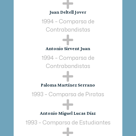

Juan Deltell Jover
1994 – Comparsa de
Contrabandistas

Antonio Sirvent Juan
1994 – Comparsa de
Contrabandistas

Paloma Martínez Serrano
1993 – Comparsa de Piratas

Antonio Miguel Lucas Díaz
1993 – Comparsa de Estudiantes
